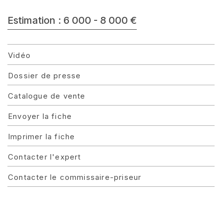
Estimation : 6 000 - 8 000 €
Vidéo
Dossier de presse
Catalogue de vente
Envoyer la fiche
Imprimer la fiche
Contacter l'expert
Contacter le commissaire-priseur