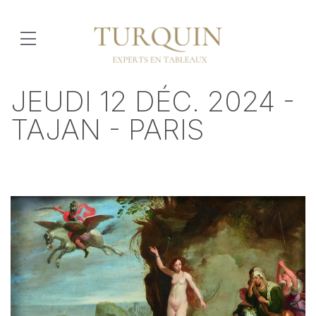
JEUDI 12 DÉC. 2024 -
TAJAN - PARIS