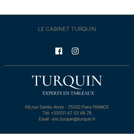
LE CABINET TURQUIN
69,rue Sainte-Anne - 75002 Paris FRANCE
Tél: +33(0)1 47 03 48 78
Email : eric.turquin@turquin.fr