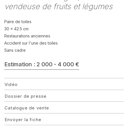
vendeuse de fruits et légumes
Paire de toiles
30 x 42.5 cm
Restaurations anciennes
Accident sur l'une des toiles
Sans cadre
Estimation : 2 000 - 4 000 €
Vidéo
Dossier de presse
Catalogue de vente
Envoyer la fiche