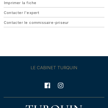
Imprimer la fiche
Contacter l'expert
Contacter le commissaire-priseur
LE CABINET TURQUIN