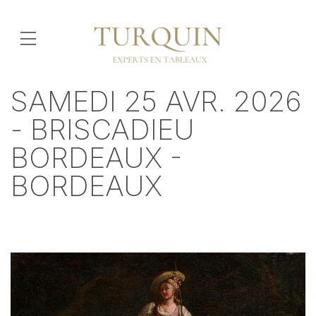
SAMEDI 25 AVR. 2026
- BRISCADIEU
BORDEAUX -
BORDEAUX