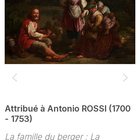
Attribué à Antonio ROSSI (1700
- 1753)
La famille du berger ; La