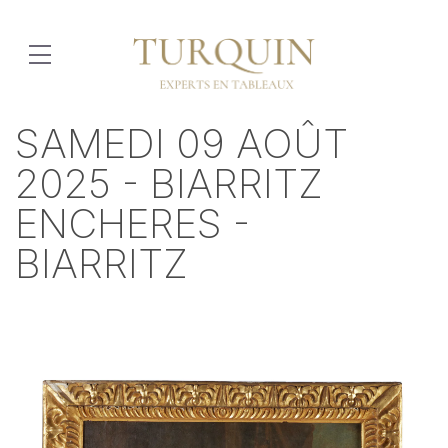
SAMEDI 09 AOÛT
2025 - BIARRITZ
ENCHERES -
BIARRITZ