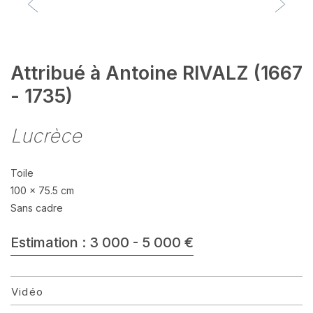
Attribué à Antoine RIVALZ (1667
- 1735)
Lucrèce
Toile
100 x 75.5 cm
Sans cadre
Estimation : 3 000 - 5 000 €
Vidéo