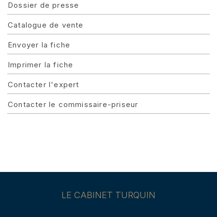
Dossier de presse
Catalogue de vente
Envoyer la fiche
Imprimer la fiche
Contacter l'expert
Contacter le commissaire-priseur
LE CABINET TURQUIN