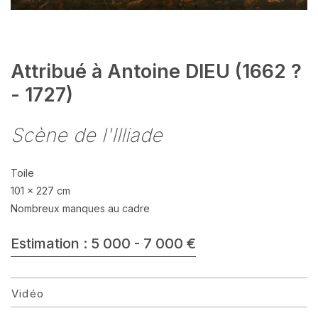
Attribué à Antoine DIEU (1662 ?
- 1727)
Scène de l'Illiade
Toile
101 x 227 cm
Nombreux manques au cadre
Estimation : 5 000 - 7 000 €
Vidéo