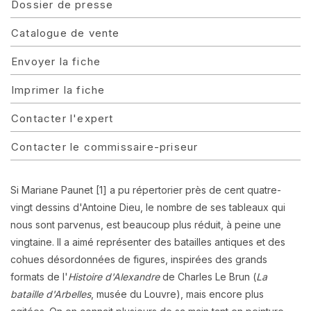
Dossier de presse
Catalogue de vente
Envoyer la fiche
Imprimer la fiche
Contacter l'expert
Contacter le commissaire-priseur
Si Mariane Paunet
[1]
a pu répertorier près de cent quatre-
vingt dessins d'Antoine Dieu, le nombre de ses tableaux qui
nous sont parvenus, est beaucoup plus réduit, à peine une
vingtaine. Il
a aimé représenter des batailles antiques et des
cohues désordonnées de figures, inspirées des grands
formats de l'
Histoire d'Alexandre
de Charles Le Brun (
La
bataille d'Arbelles
, musée du
Louvre), mais encore plus