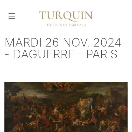
MARDI 26 NOV. 2024
- DAGUERRE - PARIS