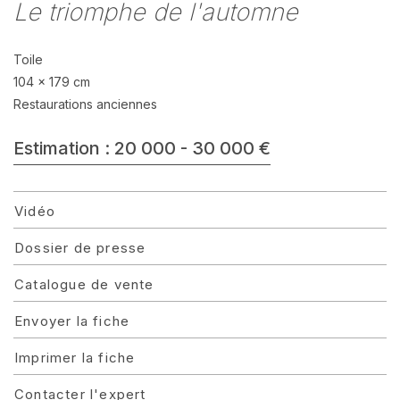
Le triomphe de l'automne
Toile
104 x 179 cm
Restaurations anciennes
Estimation : 20 000 - 30 000 €
Vidéo
Dossier de presse
Catalogue de vente
Envoyer la fiche
Imprimer la fiche
Contacter l'expert