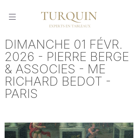
DIMANCHE 01 FÉVR.
2026 - PIERRE BERGE
& ASSOCIES - ME
RICHARD BEDOT -
PARIS