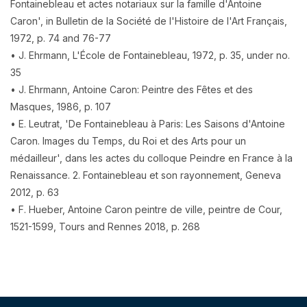
Fontainebleau et actes notariaux sur la famille d'Antoine
Caron', in Bulletin de la Société de l'Histoire de l'Art Français,
1972, p. 74 and 76-77
• J. Ehrmann, L'École de Fontainebleau, 1972, p. 35, under no.
35
• J. Ehrmann, Antoine Caron: Peintre des Fêtes et des
Masques, 1986, p. 107
• E. Leutrat, 'De Fontainebleau à Paris: Les Saisons d'Antoine
Caron. Images du Temps, du Roi et des Arts pour un
médailleur', dans les actes du colloque Peindre en France à la
Renaissance. 2. Fontainebleau et son rayonnement, Geneva
2012, p. 63
• F. Hueber, Antoine Caron peintre de ville, peintre de Cour,
1521-1599, Tours and Rennes 2018, p. 268