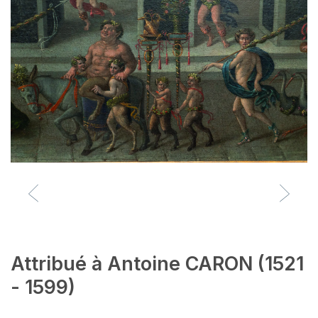
Attribué à Antoine CARON (1521
- 1599)