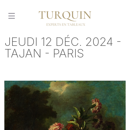
JEUDI 12 DÉC. 2024 -
TAJAN - PARIS