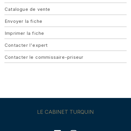
Catalogue de vente
Envoyer la fiche
Imprimer la fiche
Contacter l'expert
Contacter le commissaire-priseur
LE CABINET TURQUIN