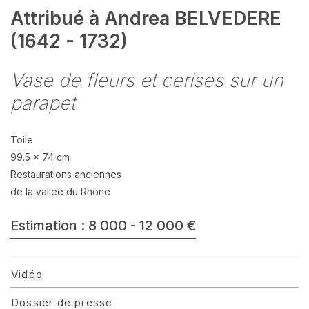
Attribué à Andrea BELVEDERE
(1642 - 1732)
Vase de fleurs et cerises sur un
parapet
Toile
99.5 x 74 cm
Restaurations anciennes
de la vallée du Rhone
Estimation : 8 000 - 12 000 €
Vidéo
Dossier de presse