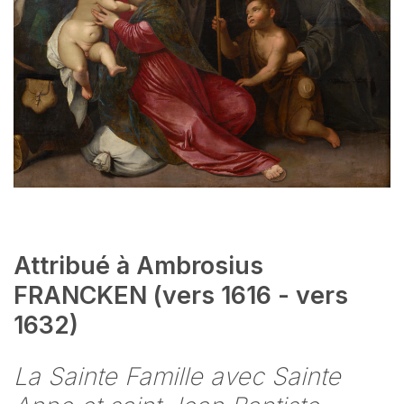
Attribué à Ambrosius
FRANCKEN (vers 1616 - vers
1632)
La Sainte Famille avec Sainte