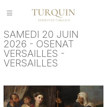
SAMEDI 20 JUIN
2026 - OSENAT
VERSAILLES -
VERSAILLES