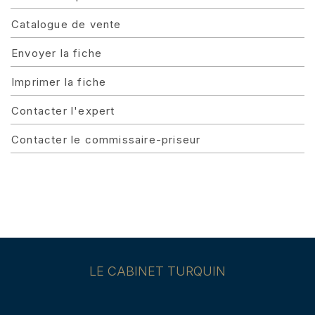
Catalogue de vente
Envoyer la fiche
Imprimer la fiche
Contacter l'expert
Contacter le commissaire-priseur
LE CABINET TURQUIN