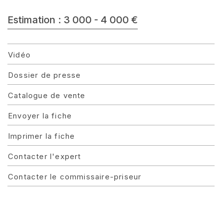
Estimation : 3 000 - 4 000 €
Vidéo
Dossier de presse
Catalogue de vente
Envoyer la fiche
Imprimer la fiche
Contacter l'expert
Contacter le commissaire-priseur