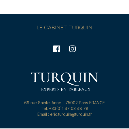
LE CABINET TURQUIN
69,rue Sainte-Anne - 75002 Paris FRANCE
Tél: +33(0)1 47 03 48 78
Email : eric.turquin@turquin.fr