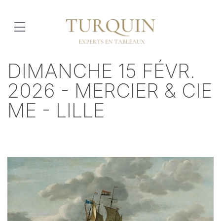
DIMANCHE 15 FÉVR.
2026 - MERCIER & CIE
ME - LILLE