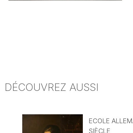
DÉCOUVREZ AUSSI
ECOLE ALLEMA
SIÈCLE