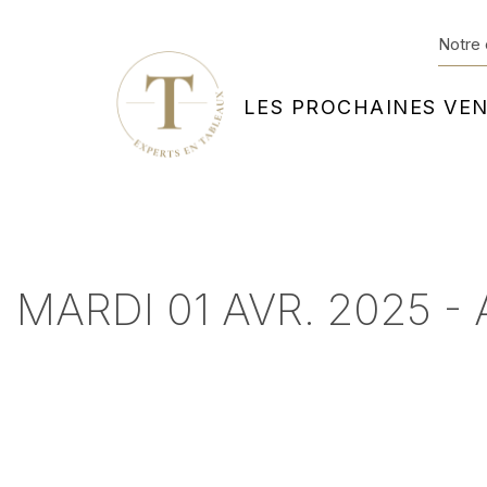
Notre 
LES PROCHAINES VE
MARDI 01 AVR. 2025 -