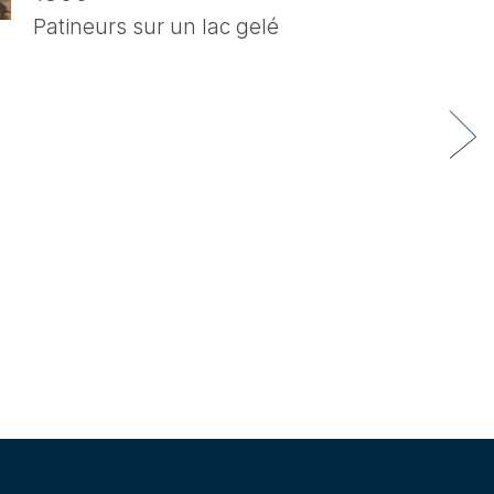
Patineurs sur un lac gelé