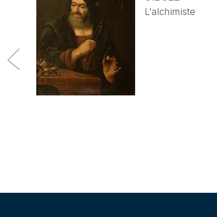
L'alchimiste