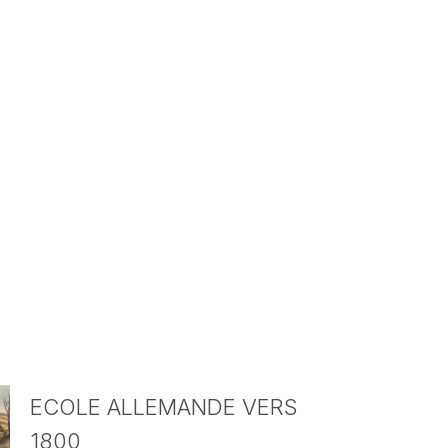
ECOLE ALLEMANDE VERS
1800