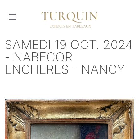
SAMEDI 19 OCT. 2024
- NABECOR
ENCHERES - NANCY