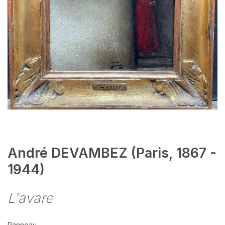
André DEVAMBEZ (Paris, 1867 -
1944)
L'avare
Panneau