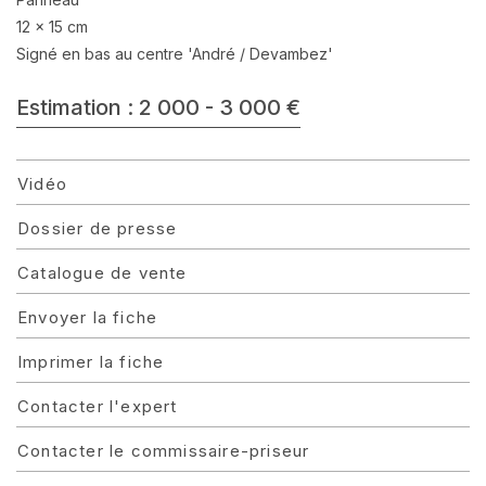
12 x 15 cm
Signé en bas au centre 'André / Devambez'
Estimation : 2 000 - 3 000 €
Vidéo
Dossier de presse
Catalogue de vente
Envoyer la fiche
Imprimer la fiche
Contacter l'expert
Contacter le commissaire-priseur