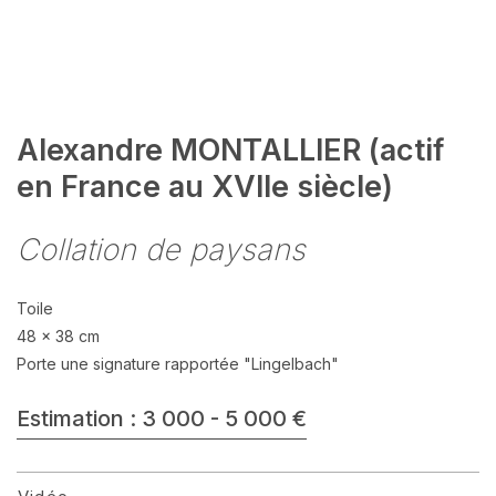
Alexandre MONTALLIER (actif
en France au XVIIe siècle)
Collation de paysans
Toile
48 x 38 cm
Porte une signature rapportée "Lingelbach"
Estimation : 3 000 - 5 000 €