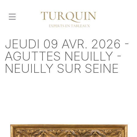
JEUDI 09 AVR. 2026 -
AGUTTES NEUILLY -
NEUILLY SUR SEINE