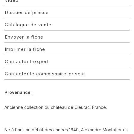
Vidéo
Dossier de presse
Catalogue de vente
Envoyer la fiche
Imprimer la fiche
Contacter l'expert
Contacter le commissaire-priseur
Provenance :
Ancienne collection du château de Cieurac, France.
Né à Paris au début des années 1640, Alexandre Montallier est