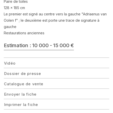
Paire de toiles
128 x 185 cm
Le premier est signé au centre vers la gauche "Adriaenus van
Oolen f" ; le deuxième est porte une trace de signature à
gauche
Restaurations anciennes
Estimation : 10 000 - 15 000 €
Vidéo
Dossier de presse
Catalogue de vente
Envoyer la fiche
Imprimer la fiche