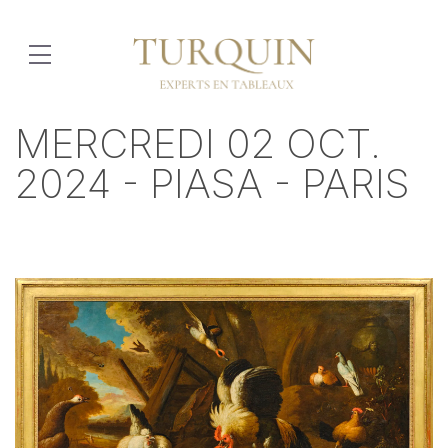
MERCREDI 02 OCT.
2024 - PIASA - PARIS