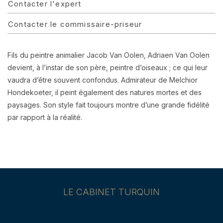
Contacter l'expert
Contacter le commissaire-priseur
Fils du peintre animalier Jacob Van Oolen, Adriaen Van Oolen
devient, à l’instar de son père, peintre d’oiseaux ; ce qui leur
vaudra d’être souvent confondus. Admirateur de Melchior
Hondekoeter, il peint également des natures mortes et des
paysages. Son style fait toujours montre d’une grande fidélité
par rapport à la réalité.
LE CABINET TURQUIN