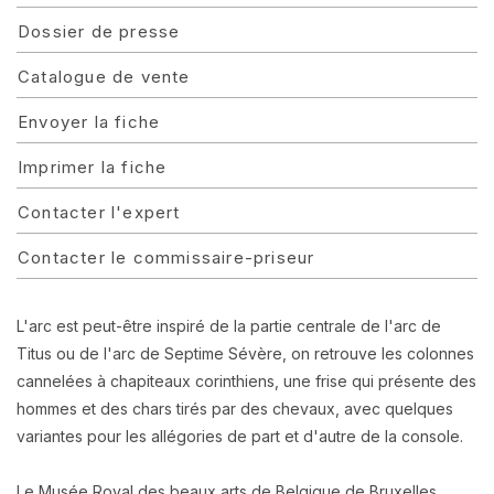
Dossier de presse
Catalogue de vente
Envoyer la fiche
Imprimer la fiche
Contacter l'expert
Contacter le commissaire-priseur
L'arc est peut-être inspiré de la partie centrale de l'arc de
Titus ou de l'arc de Septime Sévère, on retrouve les colonnes
cannelées à chapiteaux corinthiens, une frise qui présente des
hommes et des chars tirés par des chevaux, avec quelques
variantes pour les allégories de part et d'autre de la console.
Le Musée Royal des beaux arts de Belgique de Bruxelles