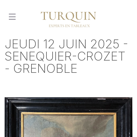
JEUDI 12 JUIN 2025 -
SENEQUIER-CROZET
- GRENOBLE