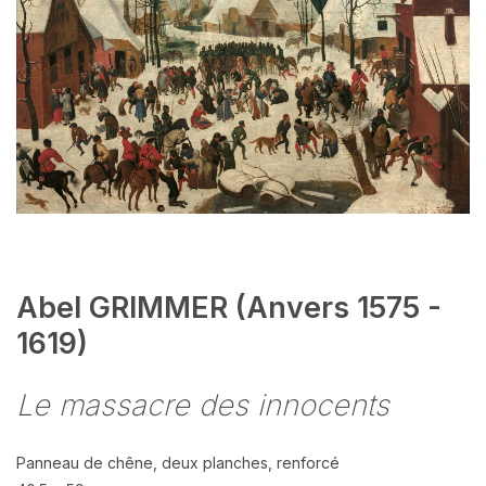
Abel GRIMMER (Anvers 1575 -
1619)
Le massacre des innocents
Panneau de chêne, deux planches, renforcé