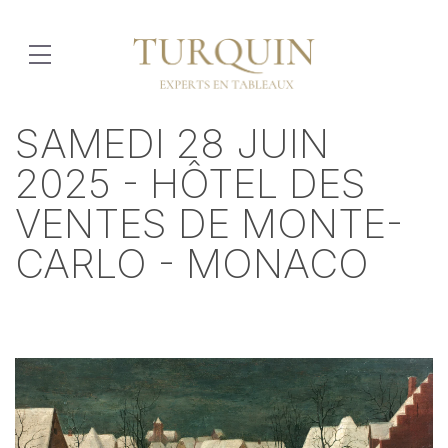
SAMEDI 28 JUIN
2025 - HÔTEL DES
VENTES DE MONTE-
CARLO - MONACO