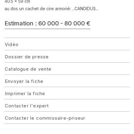
40.5 x 59 cm
au dos un cachet de cire armorié: ...CANDIDUS...
Estimation : 60 000 - 80 000 €
Vidéo
Dossier de presse
Catalogue de vente
Envoyer la fiche
Imprimer la fiche
Contacter l'expert
Contacter le commissaire-priseur