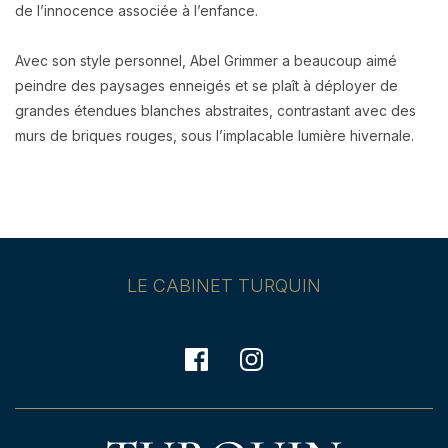
de l’innocence associée à l’enfance.
Avec son style personnel, Abel Grimmer a beaucoup aimé
peindre des paysages enneigés et se
plaît à déployer de
grandes étendues blanches abstraites, contrastant avec des
murs de briques rouges,
sous l’implacable lumière hivernale.
LE CABINET TURQUIN