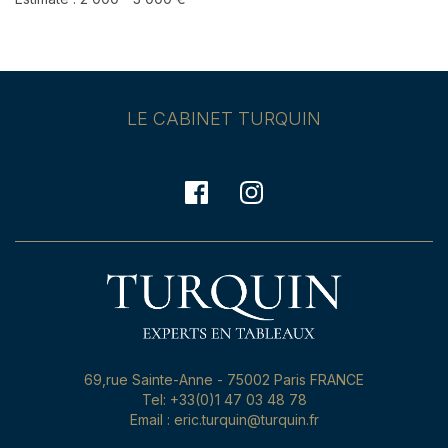
LE CABINET TURQUIN
69,rue Sainte-Anne - 75002 Paris FRANCE
Tel: +33(0)1 47 03 48 78
Email : eric.turquin@turquin.fr