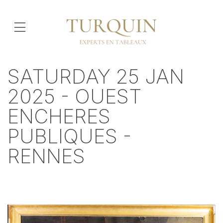
SATURDAY 25 JAN
2025 - OUEST
ENCHERES
PUBLIQUES -
RENNES