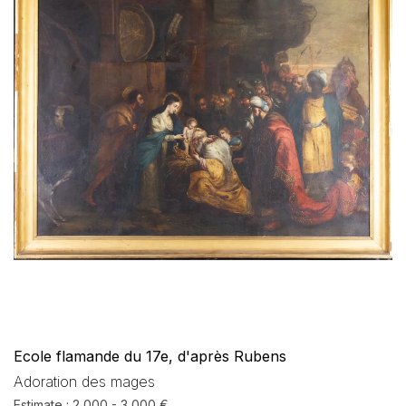
Ecole flamande du 17e, d'après Rubens
Adoration des mages
Estimate : 2 000 - 3 000 €