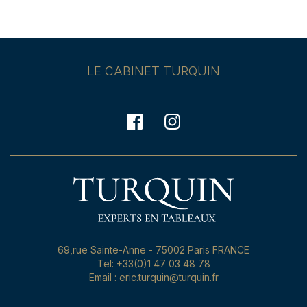
LE CABINET TURQUIN
69,rue Sainte-Anne - 75002 Paris FRANCE
Tel: +33(0)1 47 03 48 78
Email : eric.turquin@turquin.fr