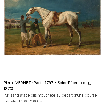
Pierre VERNET (Paris, 1797 - Saint-Pétersbourg,
1873)
Pur-sang arabe gris moucheté au départ d'une course
Estimate : 1 500 - 2 000 €