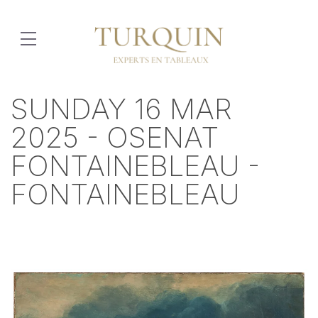
SUNDAY 16 MAR
2025 - OSENAT
FONTAINEBLEAU -
FONTAINEBLEAU