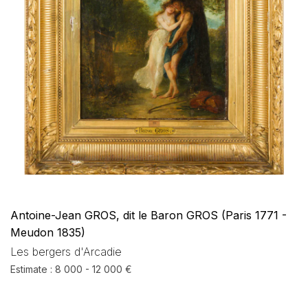
Antoine-Jean GROS, dit le Baron GROS (Paris 1771 -
Meudon 1835)
Les bergers d'Arcadie
Estimate : 8 000 - 12 000 €