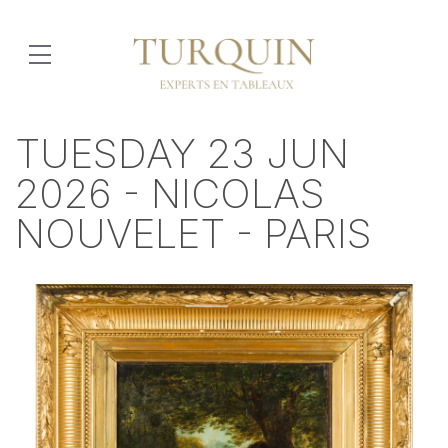
TUESDAY 23 JUN
2026 - NICOLAS
NOUVELET - PARIS