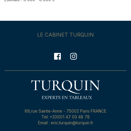
LE CABINET TURQUIN
69,rue Sainte-Anne - 75002 Paris FRANCE
Tel: +33(0)1 47 03 48 78
Email : eric.turquin@turquin.fr