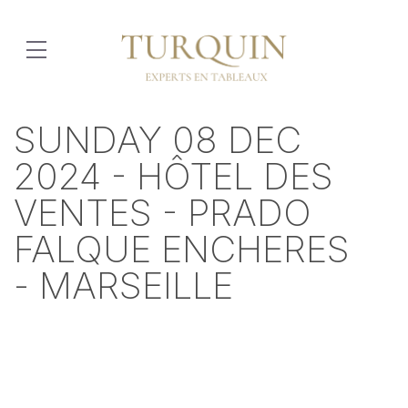
SUNDAY 08 DEC
2024 - HÔTEL DES
VENTES - PRADO
FALQUE ENCHERES
- MARSEILLE