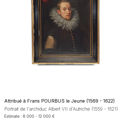
Attribué à Frans POURBUS le Jeune (1569 - 1622)
Portrait de l'archiduc Albert VII d'Autriche (1559 - 1621)
Estimate : 8 000 - 12 000 €