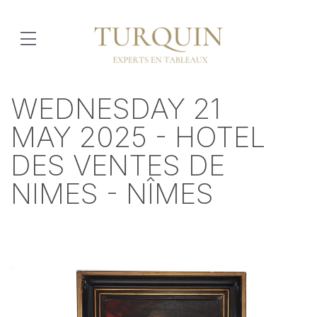
WEDNESDAY 21
MAY 2025 - HOTEL
DES VENTES DE
NIMES - NÎMES