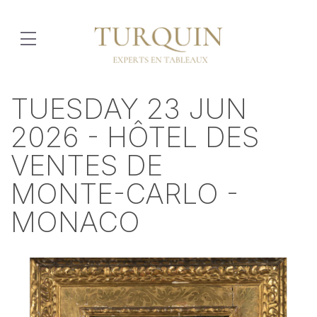
TUESDAY 23 JUN
2026 - HÔTEL DES
VENTES DE
MONTE-CARLO -
MONACO