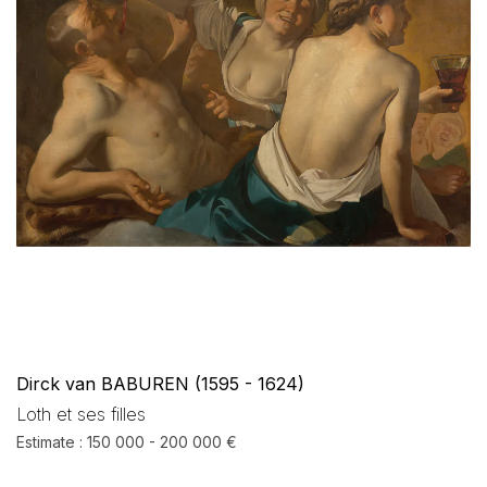
Dirck van BABUREN (1595 - 1624)
Loth et ses filles
Estimate : 150 000 - 200 000 €