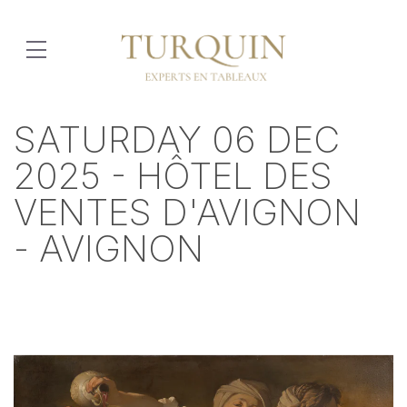
SATURDAY 06 DEC
2025 - HÔTEL DES
VENTES D'AVIGNON
- AVIGNON