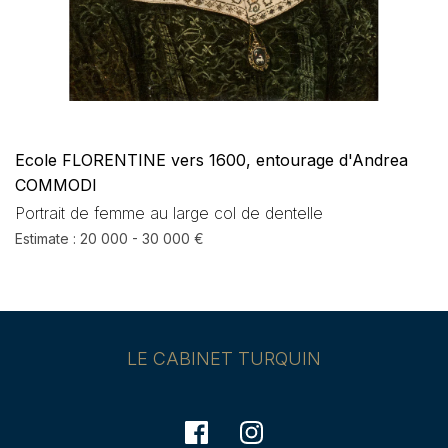
Ecole FLORENTINE vers 1600, entourage d'Andrea
COMMODI
Portrait de femme au large col de dentelle
Estimate : 20 000 - 30 000 €
LE CABINET TURQUIN