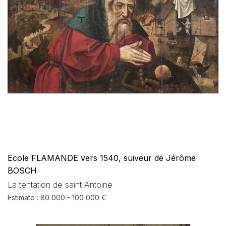
Ecole FLAMANDE vers 1540, suiveur de Jérôme
BOSCH
La tentation de saint Antoine
Estimate : 80 000 - 100 000 €