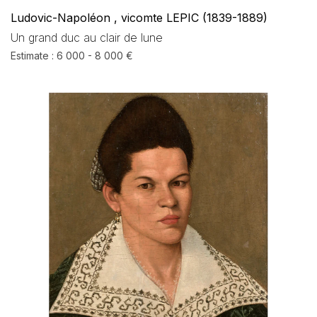
Ludovic-Napoléon , vicomte LEPIC (1839-1889)
Un grand duc au clair de lune
Estimate : 6 000 - 8 000 €