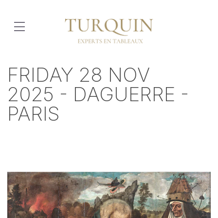
FRIDAY 28 NOV
2025 - DAGUERRE -
PARIS