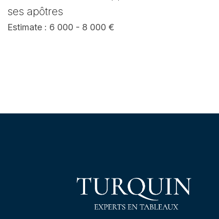
ses apôtres
Estimate : 6 000 - 8 000 €