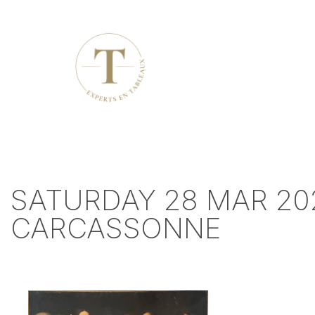
SATURDAY 28 MAR 20
CARCASSONNE