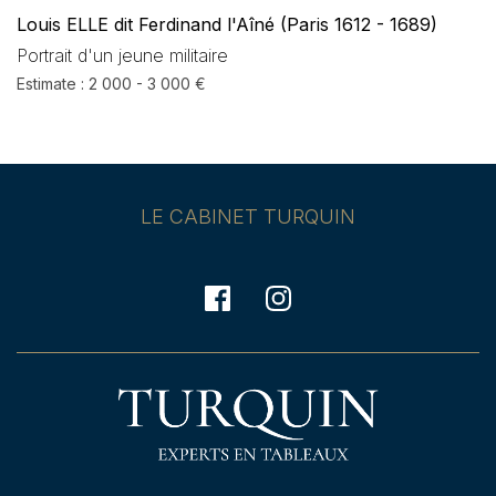
Louis ELLE dit Ferdinand l'Aîné (Paris 1612 - 1689)
Portrait d'un jeune militaire
Estimate : 2 000 - 3 000 €
LE CABINET TURQUIN