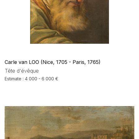
Carle van LOO (Nice, 1705 - Paris, 1765)
Tête d'évêque
Estimate : 4 000 - 6 000 €