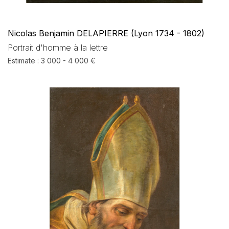
Nicolas Benjamin DELAPIERRE (Lyon 1734 - 1802)
Portrait d'homme à la lettre
Estimate : 3 000 - 4 000 €