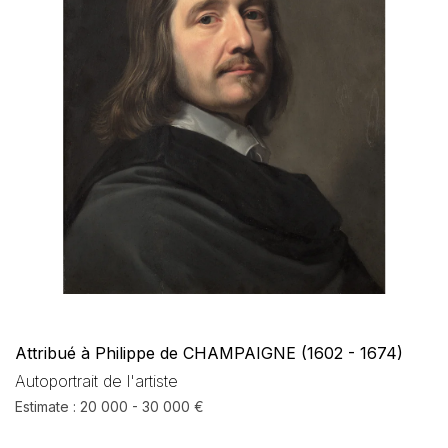
Attribué à Philippe de CHAMPAIGNE (1602 - 1674)
Autoportrait de l'artiste
Estimate : 20 000 - 30 000 €