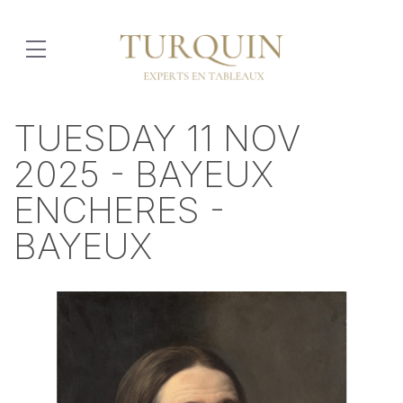
TUESDAY 11 NOV
2025 - BAYEUX
ENCHERES -
BAYEUX