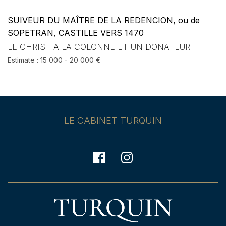
SUIVEUR DU MAÎTRE DE LA REDENCION, ou de
SOPETRAN, CASTILLE VERS 1470
LE CHRIST A LA COLONNE ET UN DONATEUR
Estimate : 15 000 - 20 000 €
LE CABINET TURQUIN