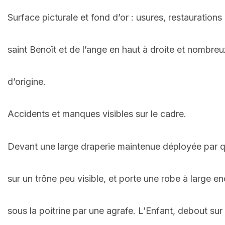
Surface picturale et fond d’or : usures, restaurations
saint Benoît et de l’ange en haut à droite et nombr
d’origine.
Accidents et manques visibles sur le cadre.
Devant une large draperie maintenue déployée par qua
sur un trône peu visible, et porte une robe à large 
sous la poitrine par une agrafe. L’Enfant, debout sur 