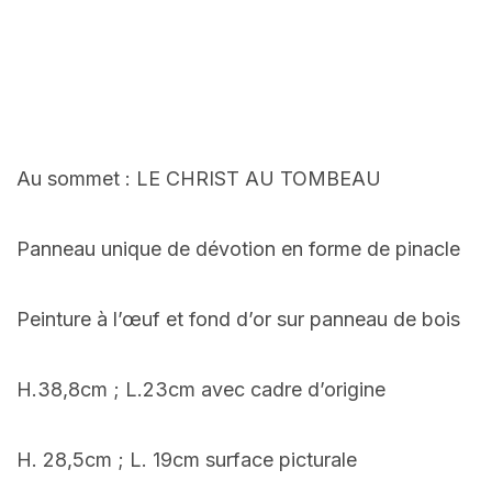
Au sommet : LE CHRIST AU TOMBEAU
Panneau unique de dévotion en forme de pinacle
Peinture à l’œuf et fond d’or sur panneau de bois
H.38,8cm ; L.23cm avec cadre d’origine
H. 28,5cm ; L. 19cm surface picturale