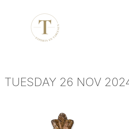
TUESDAY 26 NOV 2024